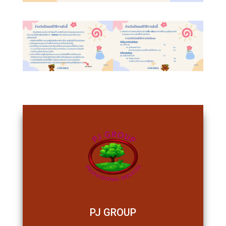
PJ GROUP