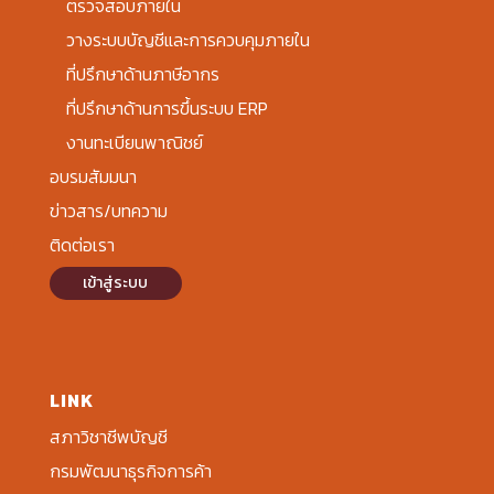
ตรวจสอบภายใน
วางระบบบัญชีและการควบคุมภายใน
ที่ปรึกษาด้านภาษีอากร
ที่ปรึกษาด้านการขึ้นระบบ ERP
งานทะเบียนพาณิชย์
อบรมสัมมนา
ข่าวสาร/บทความ
ติดต่อเรา
เข้าสู่ระบบ
LINK
สภาวิชาชีพบัญชี
กรมพัฒนาธุรกิจการค้า