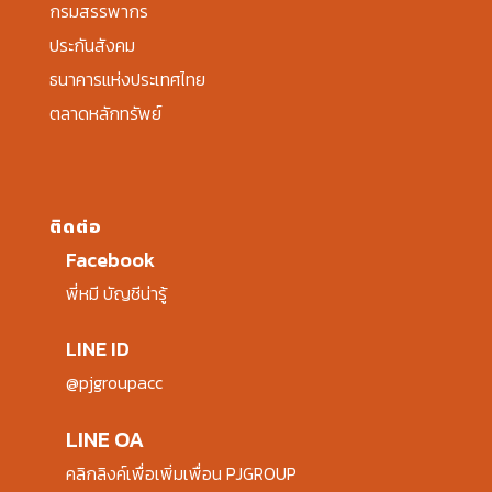
กรมสรรพากร
ประกันสังคม
ธนาคารแห่งประเทศไทย
ตลาดหลักทรัพย์
ติดต่อ
Facebook
พี่หมี บัญชีน่ารู้
LINE ID
@pjgroupacc
LINE OA
คลิกลิงค์เพื่อเพิ่มเพื่อน PJGROUP