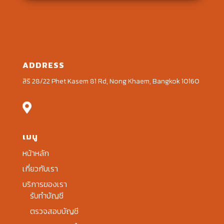
ADDRESS
สิริ 28/22 Phet Kasem 81 Rd, Nong Khaem, Bangkok 10160

เมนู
หน้าหลัก
เกี่ยวกับเรา
บริการของเรา
รับทำบัญชี
ตรวจสอบบัญชี