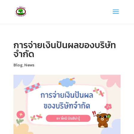
การจ่ายเงินปันผลของบริษัท
จำกัด
Blog
,
News