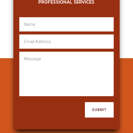
PROFESSIONAL SERVICES
SUBMIT