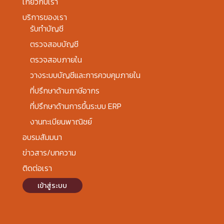
เกี่ยวกับเรา
บริการของเรา
รับทำบัญชี
ตรวจสอบบัญชี
ตรวจสอบภายใน
วางระบบบัญชีและการควบคุมภายใน
ที่ปรึกษาด้านภาษีอากร
ที่ปรึกษาด้านการขึ้นระบบ ERP
งานทะเบียนพาณิชย์
อบรมสัมมนา
ข่าวสาร/บทความ
ติดต่อเรา
เข้าสู่ระบบ