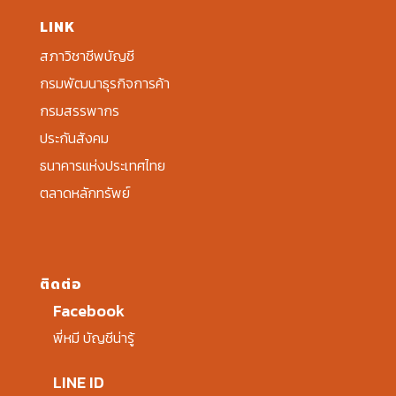
LINK
สภาวิชาชีพบัญชี
กรมพัฒนาธุรกิจการค้า
กรมสรรพากร
ประกันสังคม
ธนาคารแห่งประเทศไทย
ตลาดหลักทรัพย์
ติดต่อ
Facebook
พี่หมี บัญชีน่ารู้
LINE ID