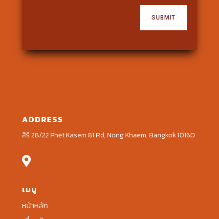
SUBMIT
ADDRESS
สิริ 28/22 Phet Kasem 81 Rd, Nong Khaem, Bangkok 10160

เมนู
หน้าหลัก