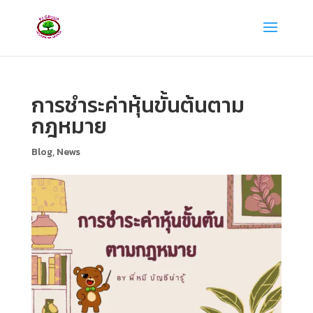
การชำระค่าหุ้นขั้นต้นตาม
กฎหมาย
Blog
,
News