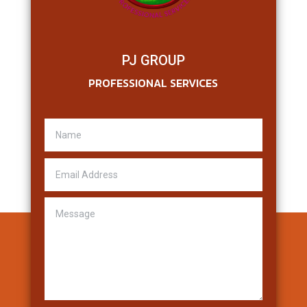
PJ GROUP
PROFESSIONAL SERVICES