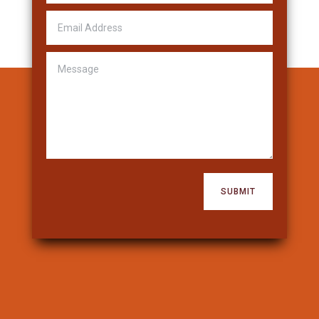
SUBMIT