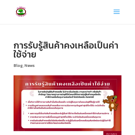
การรับรู้สินค้าคงเหลือเป็นค่า
ใช้จ่าย
Blog
,
News