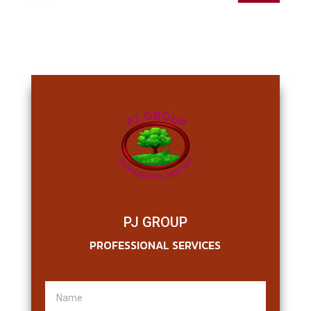
PJ GROUP
PROFESSIONAL SERVICES