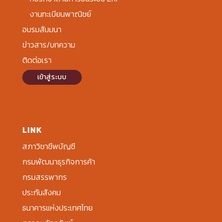
งานทะเบียนพาณิชย์
อบรมสัมมนา
ข่าวสาร/บทความ
ติดต่อเรา
เข้าสู่ระบบ
LINK
สภาวิชาชีพบัญชี
กรมพัฒนาธุรกิจการค้า
กรมสรรพากร
ประกันสังคม
ธนาคารแห่งประเทศไทย