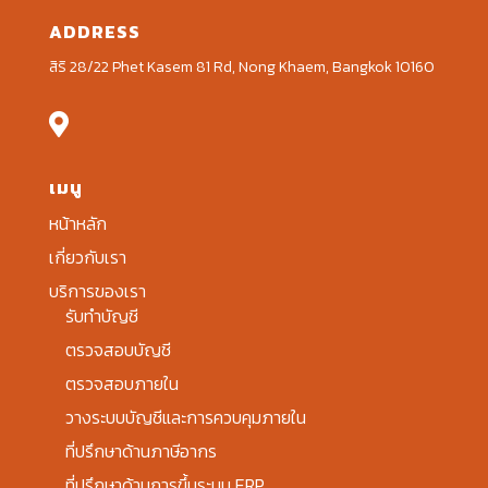
ADDRESS
สิริ 28/22 Phet Kasem 81 Rd, Nong Khaem, Bangkok 10160

เมนู
หน้าหลัก
เกี่ยวกับเรา
บริการของเรา
รับทำบัญชี
ตรวจสอบบัญชี
ตรวจสอบภายใน
วางระบบบัญชีและการควบคุมภายใน
ที่ปรึกษาด้านภาษีอากร
ที่ปรึกษาด้านการขึ้นระบบ ERP