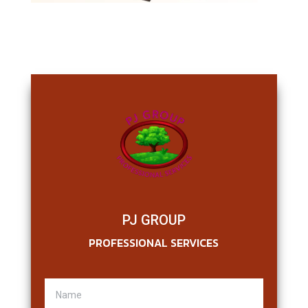
PJ GROUP
PROFESSIONAL SERVICES