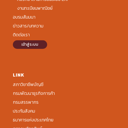
งานทะเบียนพาณิชย์
อบรมสัมมนา
ข่าวสาร/บทความ
ติดต่อเรา
เข้าสู่ระบบ
LINK
สภาวิชาชีพบัญชี
กรมพัฒนาธุรกิจการค้า
กรมสรรพากร
ประกันสังคม
ธนาคารแห่งประเทศไทย