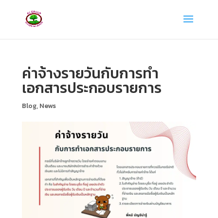
ค่าจ้างรายวันกับการทำ
เอกสารประกอบรายการ
Blog
,
News