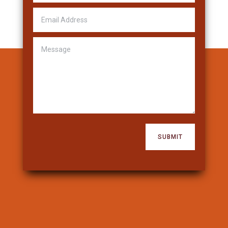
SUBMIT