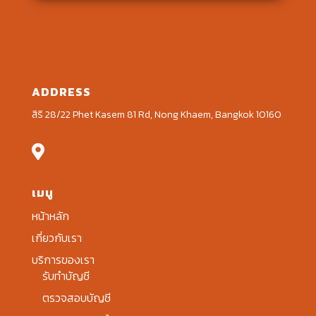
ADDRESS
สิริ 28/22 Phet Kasem 81 Rd, Nong Khaem, Bangkok 10160

เมนู
หน้าหลัก
เกี่ยวกับเรา
บริการของเรา
รับทำบัญชี
ตรวจสอบบัญชี