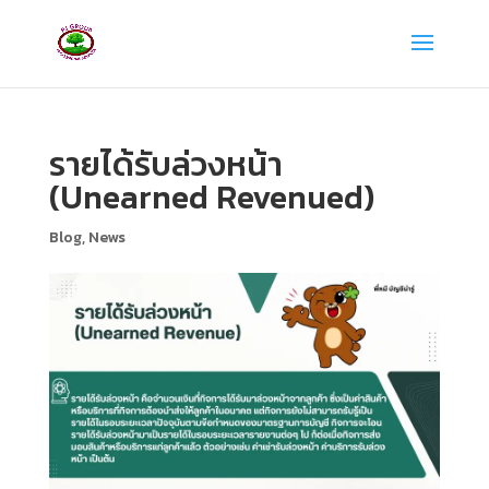
รายได้รับล่วงหน้า
(Unearned Revenued)
Blog
,
News