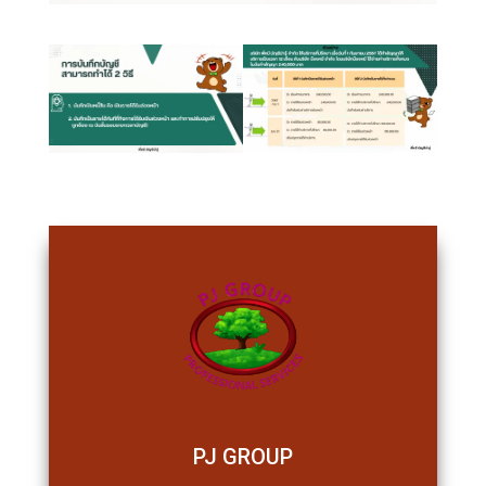
PJ GROUP