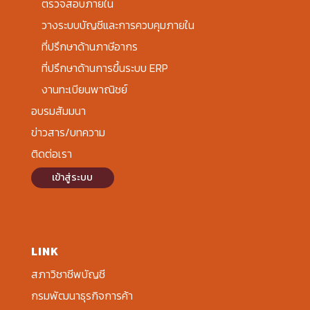
ตรวจสอบภายใน
วางระบบบัญชีและการควบคุมภายใน
ที่ปรึกษาด้านภาษีอากร
ที่ปรึกษาด้านการขึ้นระบบ ERP
งานทะเบียนพาณิชย์
อบรมสัมมนา
ข่าวสาร/บทความ
ติดต่อเรา
เข้าสู่ระบบ
LINK
สภาวิชาชีพบัญชี
กรมพัฒนาธุรกิจการค้า