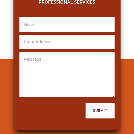
PROFESSIONAL SERVICES
SUBMIT