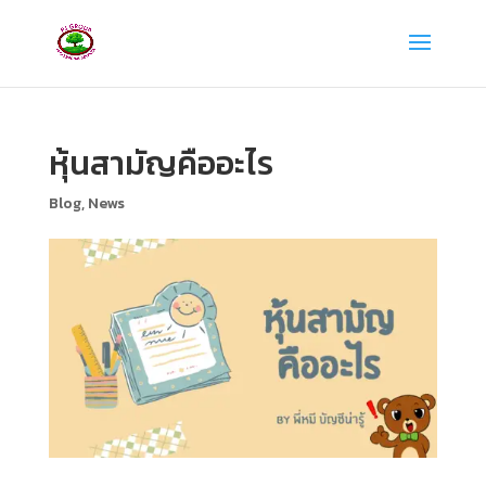
หุ้นสามัญคืออะไร
Blog
,
News