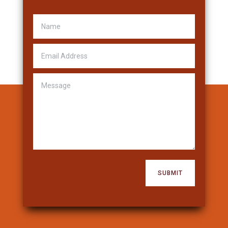
SUBMIT