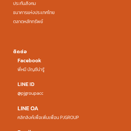
ประกันสังคม
ธนาคารแห่งประเทศไทย
ตลาดหลักทรัพย์
ติดต่อ
Facebook
พี่หมี บัญชีน่ารู้
LINE ID
@pjgroupacc
LINE OA
คลิกลิงค์เพื่อเพิ่มเพื่อน PJGROUP