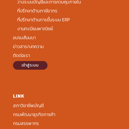
วางระบบบัญชีและการควบคุมภายใน
ที่ปรึกษาด้านภาษีอากร
ที่ปรึกษาด้านการขึ้นระบบ ERP
งานทะเบียนพาณิชย์
อบรมสัมมนา
ข่าวสาร/บทความ
ติดต่อเรา
เข้าสู่ระบบ
LINK
สภาวิชาชีพบัญชี
กรมพัฒนาธุรกิจการค้า
กรมสรรพากร