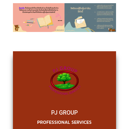
PJ GROUP
PROFESSIONAL SERVICES