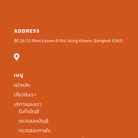
ADDRESS
สิริ 28/22 Phet Kasem 81 Rd, Nong Khaem, Bangkok 10160

เมนู
หน้าหลัก
เกี่ยวกับเรา
บริการของเรา
รับทำบัญชี
ตรวจสอบบัญชี
ตรวจสอบภายใน