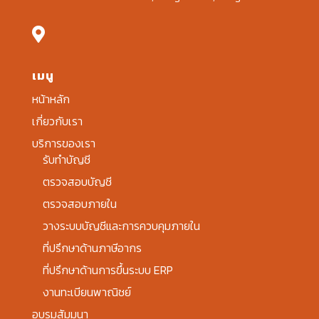

เมนู
หน้าหลัก
เกี่ยวกับเรา
บริการของเรา
รับทำบัญชี
ตรวจสอบบัญชี
ตรวจสอบภายใน
วางระบบบัญชีและการควบคุมภายใน
ที่ปรึกษาด้านภาษีอากร
ที่ปรึกษาด้านการขึ้นระบบ ERP
งานทะเบียนพาณิชย์
อบรมสัมมนา