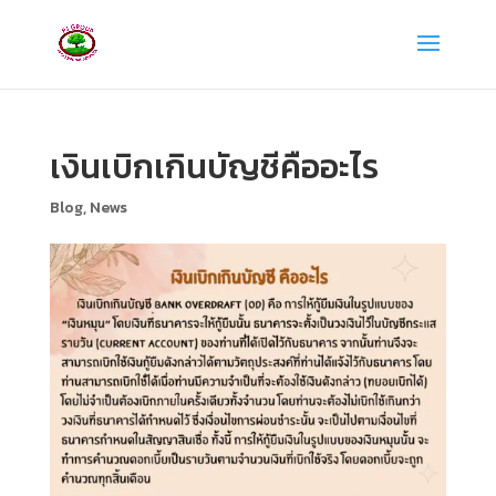
เงินเบิกเกินบัญชีคืออะไร
Blog
,
News