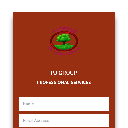
PJ GROUP
PROFESSIONAL SERVICES