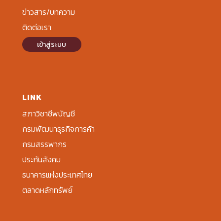
ข่าวสาร/บทความ
ติดต่อเรา
เข้าสู่ระบบ
LINK
สภาวิชาชีพบัญชี
กรมพัฒนาธุรกิจการค้า
กรมสรรพากร
ประกันสังคม
ธนาคารแห่งประเทศไทย
ตลาดหลักทรัพย์