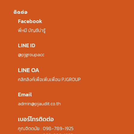
ติดต่อ
Facebook
พี่หมี บัญชีน่ารู้
LINE ID
@pjgroupacc
LINE OA
คลิกลิงค์เพื่อเพิ่มเพื่อน PJGROUP
Email
admin@pjaudit.co.th
เบอร์โทรติดต่อ
คุณจิตดนัย :
098-789-1925