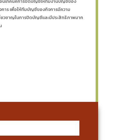
อนเทคนิคการปิดบัญชีให้ทีมงานบัญชีของ
ิจการ เพื่อให้ทีมบัญชีของกิจการมีความ
ชี่ยวชาญในการปิดบัญชีและมีประสิทธิภาพมาก
้น