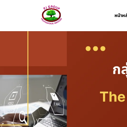
หน้าหล