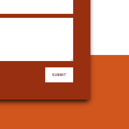
SUBMIT