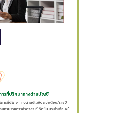
การที่ปรึกษาทางด้านบัญชี
ริการที่ปรึกษาทางด้านบัญชีประจำเดือน/รายปี
อบทานรายการค้าต่างๆ ที่เกิดขึ้น ประจำเดือน/ปี