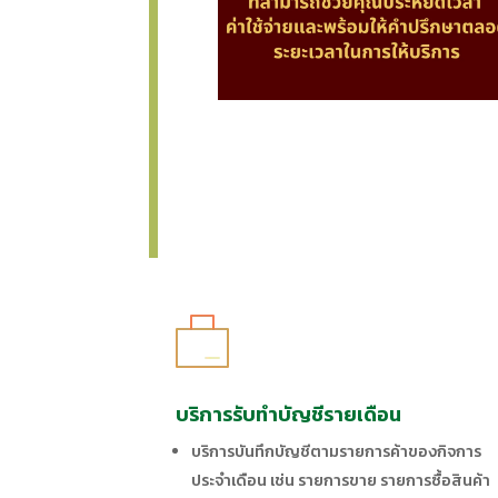
บริการรับทำบัญชีรายเดือน
บริการบันทึกบัญชีตามรายการค้าของกิจการ
ประจำเดือน เช่น รายการขาย รายการซื้อสินค้า