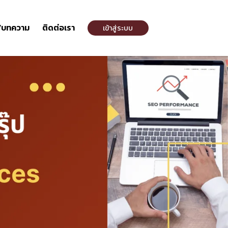
/บทความ
ติดต่อเรา
เข้าสู่ระบบ