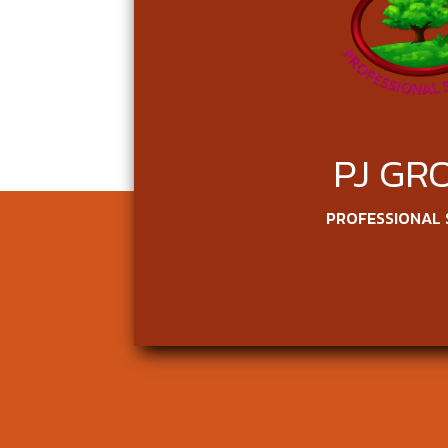
PJ GR
PROFESSIONAL 