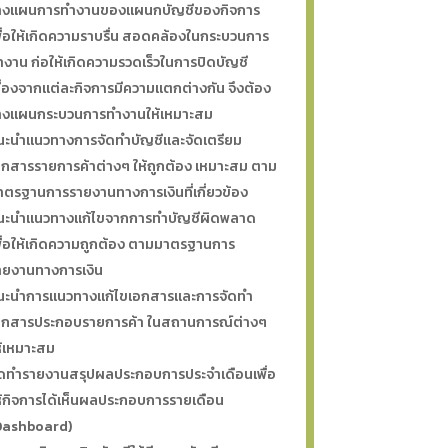
างแผนการทำงานของแผนกบัญชีของกิจการ
พื่อให้เกิดความราบรื่น สอดคล้องในกระบวนการ
ำงาน ก่อให้เกิดความรวดเร็วในการปิดบัญชี
นื่องจากแต่ละกิจการมีความแตกต่างกัน จึงต้อง
างแผนกระบวนการทำงานให้เหมาะสม
นะนำแนวทางการจัดทำบัญชีและจัดเตรียม
อกสารรายการค้าต่างๆ ให้ถูกต้อง เหมาะสม ตาม
าตรฐานการรายงานทางการเงินที่เกี่ยวข้อง
นะนำแนวทางแก้ไขจากการทำบัญชีผิดพลาด
พื่อให้เกิดความถูกต้อง ตามมาตรฐานการ
ายงานทางการเงิน
นะนำการแนวทางแก้ไขเอกสารและการจัดทำ
อกสารประกอบรายการค้า ในสถานการณ์ต่างๆ
ห้เหมาะสม
ัดทำรายงานสรุปผลประกอบการประจำเดือนเพื่อ
ห้กิจการได้เห็นผลประกอบการรายเดือน
Dashboard)