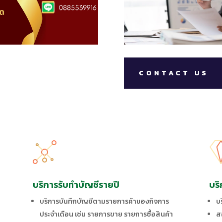
CONTACT US
บริการรับทำบัญชีรายปี
บริ
บริการบันทึกบัญชีตามรายการค้าของกิจการ
บ
ประจำเดือน เช่น รายการขาย รายการซื้อสินค้า
ส