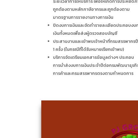
ระยะเวลาการให้บริการ เพื่อให้เกิดการประหยัดภ
ถูกต้องตามหลักภาษีอากรและถูกต้องตาม
มาตรฐานการรายงานทางการเงิน
ปิดงบการเงินและจัดทำรายละเอียดประกอบงบ
เงินทั้งหมดเพื่อส่งผู้ตรวจสอบบัญชี
ประสานงานและเข้าพบเจ้าหน้าที่กรมสรรพากรป
1 ครั้ง (ในกรณีที่ได้รับหมายเรียกเข้าพบ)
บริการจัดเตรียมเอกสารข้อมูลต่างๆ ประกอบ
การนำส่งงบการเงินประจำปีต่อกรมพัฒนาธุรกิ
การค้าและกรมสรรพากรตรงตามกำหนดการ