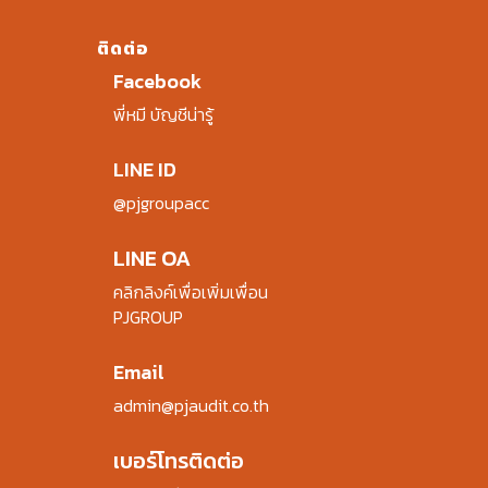
ติดต่อ
Facebook
พี่หมี บัญชีน่ารู้
LINE ID
@pjgroupacc
LINE OA
คลิกลิงค์เพื่อเพิ่มเพื่อน
PJGROUP
Email
admin@pjaudit.co.th
เบอร์โทรติดต่อ