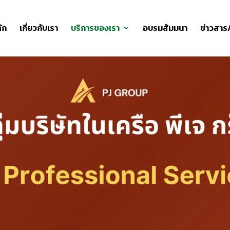
ัก
เกี่ยวกับเรา
บริการของเรา
อบรมสัมมนา
ข่าวสาร