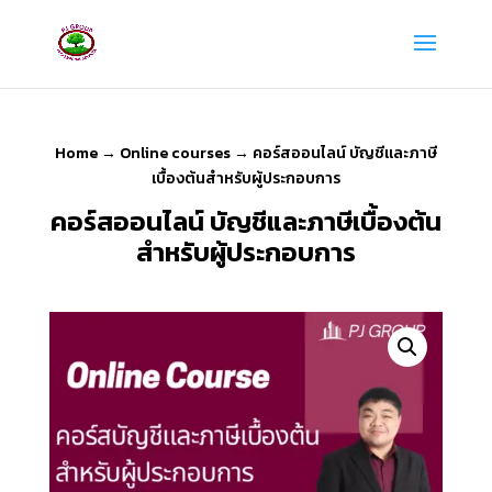
Home
→
Online courses
→ คอร์สออนไลน์ บัญชีและภาษี
เบื้องต้นสำหรับผู้ประกอบการ
คอร์สออนไลน์ บัญชีและภาษีเบื้องต้น
สำหรับผู้ประกอบการ