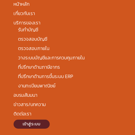
หน้าหลัก
เกี่ยวกับเรา
บริการของเรา
รับทำบัญชี
ตรวจสอบบัญชี
ตรวจสอบภายใน
วางระบบบัญชีและการควบคุมภายใน
ที่ปรึกษาด้านภาษีอากร
ที่ปรึกษาด้านการขึ้นระบบ ERP
งานทะเบียนพาณิชย์
อบรมสัมมนา
ข่าวสาร/บทความ
ติดต่อเรา
เข้าสู่ระบบ