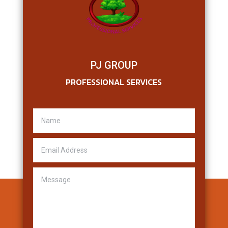
PJ GROUP
PROFESSIONAL SERVICES