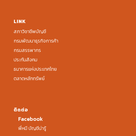
LINK
สภาวิชาชีพบัญชี
กรมพัฒนาธุรกิจการค้า
กรมสรรพากร
ประกันสังคม
ธนาคารแห่งประเทศไทย
ตลาดหลักทรัพย์
ติดต่อ
Facebook
พี่หมี บัญชีน่ารู้