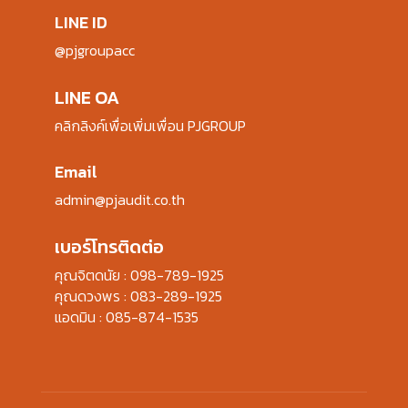
LINE ID
@pjgroupacc
LINE OA
คลิกลิงค์เพื่อเพิ่มเพื่อน PJGROUP
Email
admin@pjaudit.co.th
เบอร์โทรติดต่อ
คุณจิตดนัย :
098-789-1925
คุณดวงพร :
083-289-1925
แอดมิน :
085-874-1535