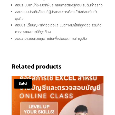
สอนระบบภาษีทั้งหมดที่ผู้ประกอบการต้องรู้ก่อนเริ่มต้นทำธุรกิจ
สอนระบบประกันสังคมที่ผู้ประกอบการต้องเข้าใจก่อนเริ่มทำ
ธุรกิจ
สอนประเด็นปัญหาที่ต้องเจอและแนวทางแก้ไขที่ถูกต้อง รวมถึง
การวางแผนภาษีที่ถูกต้อง
สอนวางระบบควบคุมภายในเพื่อต่อยอดการทำธุรกิจ
Related products
Sale!